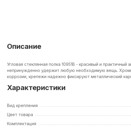
Описание
Угловая стеклянная полка 10951В - красивый и практичный 
непринужденно удержит любую необходимую вещь. Хроми
коррозии, крепежи надежно фиксируют металлический карк
Характеристики
Вид крепления
Цвет товара
Комплектация