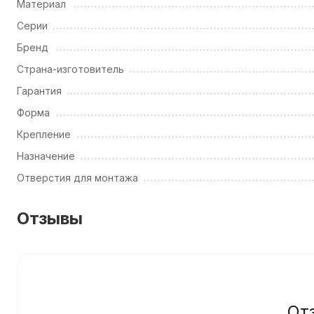
Материал
Серии
Бренд
Страна-изготовитель
Гарантия
Форма
Крепление
Назначение
Отверстия для монтажа
Отзывы
От