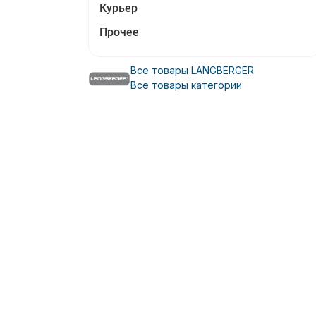
Курьер
Прочее
Все товары LANGBERGER
Все товары категории