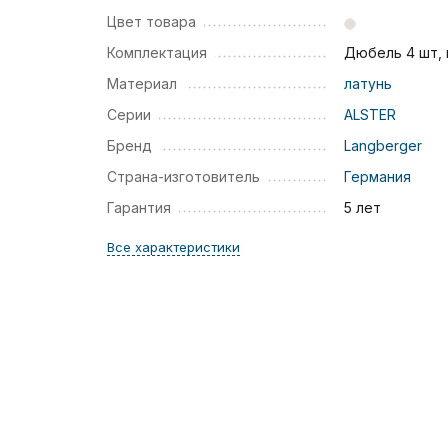
Цвет товара
Комплектация
Дюбель 4 шт,
Материал
латунь
Серии
ALSTER
Бренд
Langberger
Страна-изготовитель
Германия
Гарантия
5 лет
Все характеристики