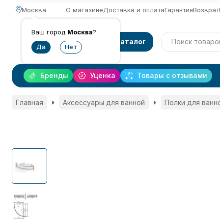
Москва
О магазине
Доставка и оплата
Гарантия
Возврат
Ваш город
Москва
?
Каталог
Бренды
Уценка
Товары с отзывами
Главная
Аксессуары для ванной
Полки для ванн