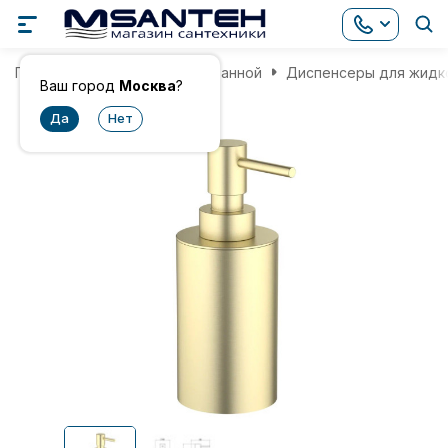
Главная
Аксессуары для ванной
Диспенсеры для жидк
Ваш город
Москва
?