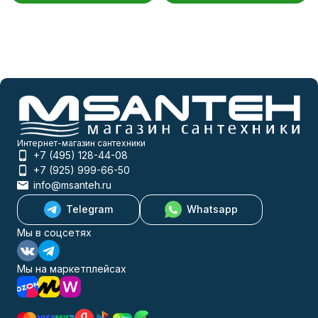
Интернет-магазин сантехники
+7 (495) 128-44-08
+7 (925) 999-66-50
info@msanteh.ru
Telegram
Whatsapp
Мы в соцсетях
Мы на маркетплейсах