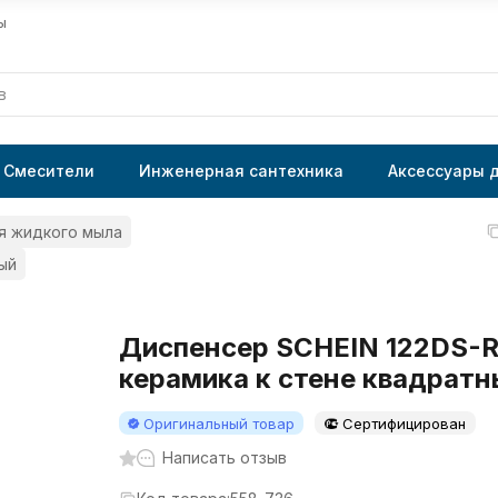
ы
Смесители
Инженерная сантехника
Аксессуары 
я жидкого мыла
ый
Диспенсер SCHEIN 122DS-
керамика к стене квадратн
Оригинальный товар
Сертифицирован
Написать отзыв