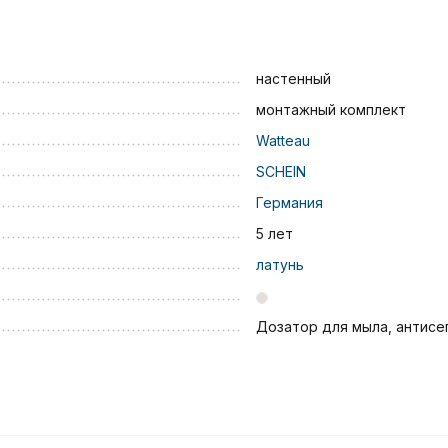
настенный
монтажный комплект
Watteau
SCHEIN
Германия
5 лет
латунь
Дозатор для мыла, антисе