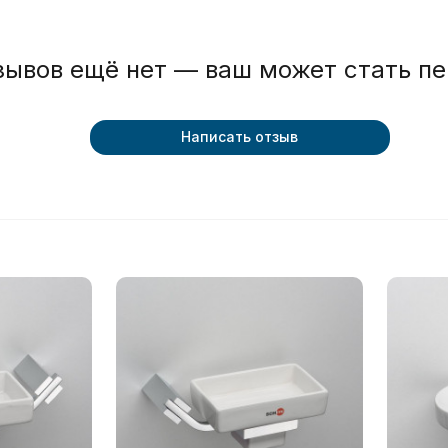
зывов ещё нет — ваш может стать п
Написать отзыв