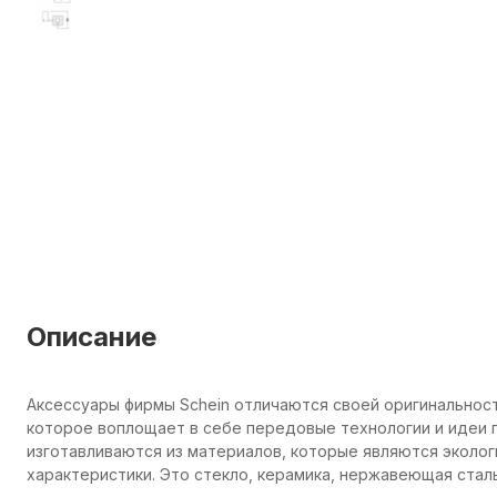
Описание
Аксессуары фирмы Schein отличаются своей оригинальнос
которое воплощает в себе передовые технологии и идеи п
изготавливаются из материалов, которые являются эколо
характеристики. Это стекло, керамика, нержавеющая сталь