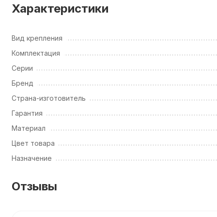
Характеристики
Вид крепления
Комплектация
Серии
Бренд
Страна-изготовитель
Гарантия
Материал
Цвет товара
Назначение
Отзывы