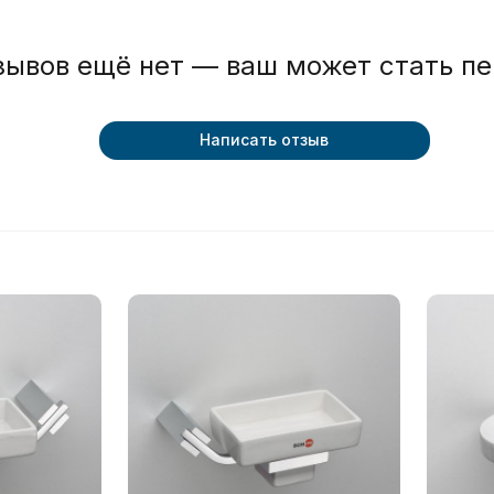
зывов ещё нет — ваш может стать п
Написать отзыв