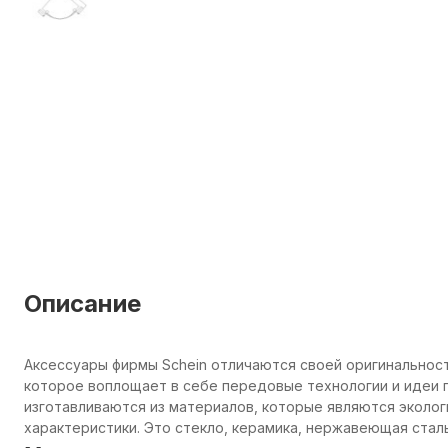
Описание
Аксессуары фирмы Schein отличаются своей оригинальнос
которое воплощает в себе передовые технологии и идеи п
изготавливаются из материалов, которые являются эколо
характеристики. Это стекло, керамика, нержавеющая сталь