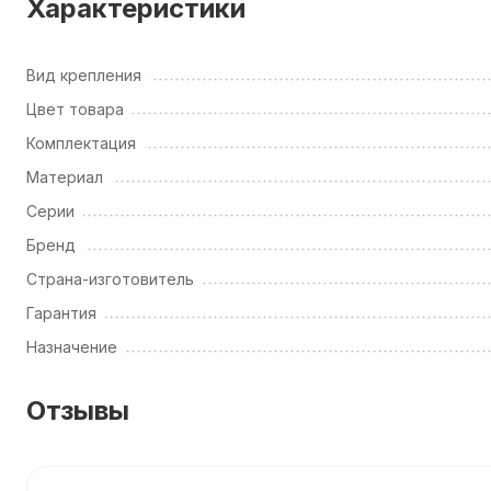
Характеристики
Вид крепления
Цвет товара
Комплектация
Материал
Серии
Бренд
Страна-изготовитель
Гарантия
Назначение
Отзывы