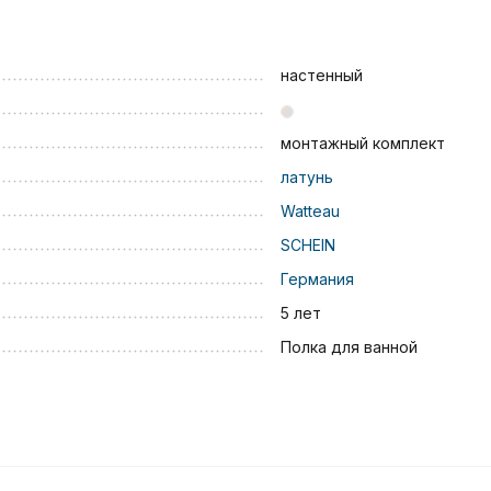
настенный
монтажный комплект
латунь
Watteau
SCHEIN
Германия
5 лет
Полка для ванной