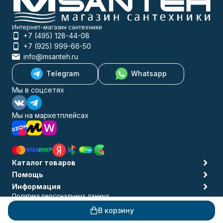
Интернет-магазин сантехники
+7 (495) 128-44-08
+7 (925) 999-66-50
info@msanteh.ru
Telegram
Whatsapp
Мы в соцсетях
Мы на маркетплейсах
Каталог товаров
Помощь
Информация
Политика персональных данных
© 2009-2026 MSANTEH
В корзину