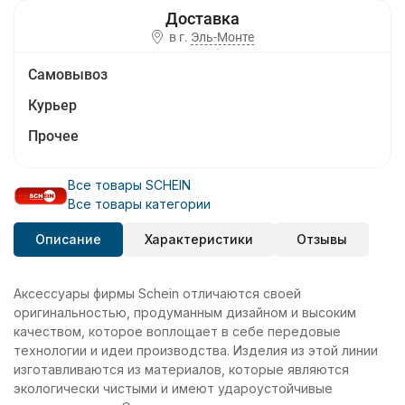
в г.
Эль-Монте
Самовывоз
Курьер
Прочее
Все товары SCHEIN
Все товары категории
Описание
Характеристики
Отзывы
Аксессуары фирмы Schein отличаются своей
оригинальностью, продуманным дизайном и высоким
качеством, которое воплощает в себе передовые
технологии и идеи производства. Изделия из этой линии
изготавливаются из материалов, которые являются
экологически чистыми и имеют удароустойчивые