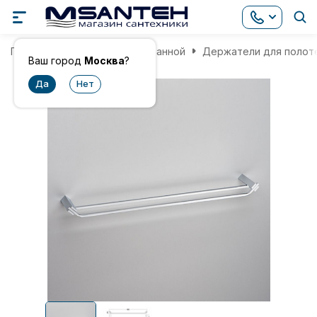
Главная
Аксессуары для ванной
Держатели для полот
Ваш город
Москва
?