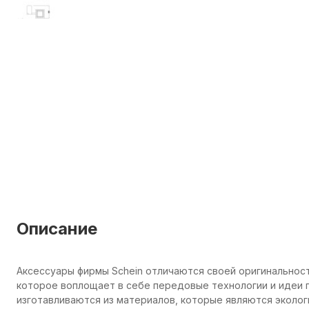
Описание
Аксессуары фирмы Schein отличаются своей оригинальнос
которое воплощает в себе передовые технологии и идеи п
изготавливаются из материалов, которые являются эколо