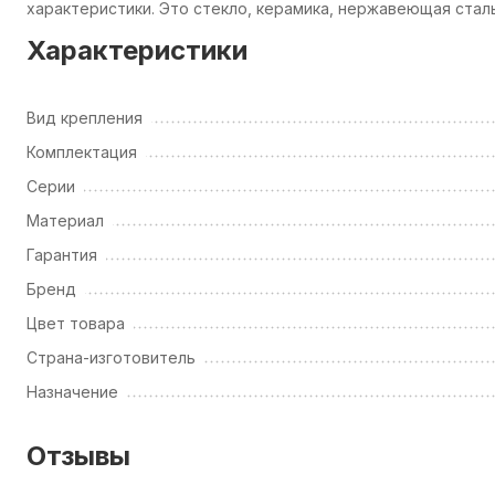
характеристики. Это стекло, керамика, нержавеющая сталь
Характеристики
Вид крепления
Комплектация
Серии
Материал
Гарантия
Бренд
Цвет товара
Страна-изготовитель
Назначение
Отзывы