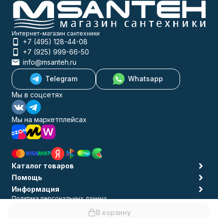
Интернет-магазин сантехники
+7 (495) 128-44-08
+7 (925) 999-66-50
info@msanteh.ru
Telegram
Whatsapp
Мы в соцсетях
Мы на маркетплейсах
Каталог товаров
Помощь
Информация
Политика персональных данных
© 2009-2026 MSANTEH
В корзину