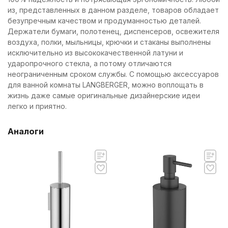
из, представленных в данном разделе, товаров обладает
безупречным качеством и продуманностью деталей.
Держатели бумаги, полотенец, диспенсеров, освежителя
воздуха, полки, мыльницы, крючки и стаканы выполнены
исключительно из высококачественной латуни и
ударопрочного стекла, а потому отличаются
неограниченным сроком службы. С помощью аксессуаров
для ванной комнаты LANGBERGER, можно воплощать в
жизнь даже самые оригинальные дизайнерские идеи
легко и приятно.
Аналоги