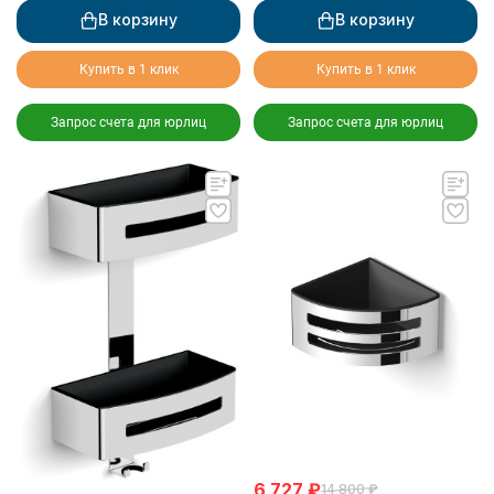
В корзину
В корзину
Купить в 1 клик
Купить в 1 клик
Запрос счета для юрлиц
Запрос счета для юрлиц
6 727
₽
14 800
₽