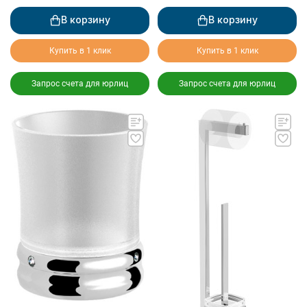
В корзину
В корзину
Купить в 1 клик
Купить в 1 клик
Запрос счета для юрлиц
Запрос счета для юрлиц