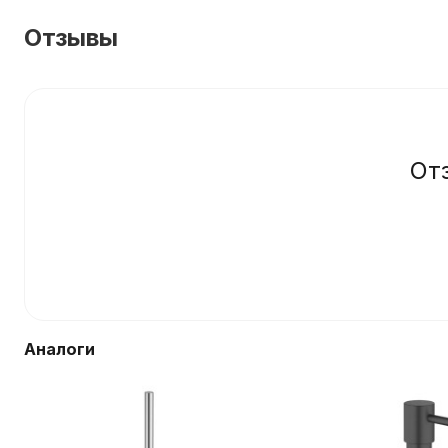
Отзывы
От
Аналоги