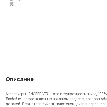
Описание
Аксессуары LANGBERGER — это безупречность вкуса, 100%
Любой из, представленных в данном разделе, товаров об
деталей. Держатели бумаги, полотенец, диспенсеров, осв