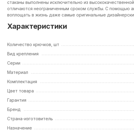
стаканы выполнены исключительно из высококачественной 
отличаются неограниченным сроком службы. С помощью а
воплощать в жизнь даже самые оригинальные дизайнерские
Характеристики
Количество крючков, шт
Вид крепления
Серии
Материал
Комплектация
Цвет товара
Гарантия
Бренд
Страна-изготовитель
Назначение