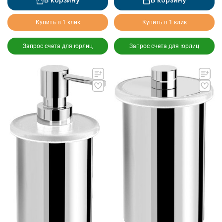
Купить в 1 клик
Купить в 1 клик
Запрос счета для юрлиц
Запрос счета для юрлиц