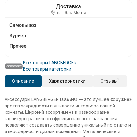
в г.
Эль-Монте
Самовывоз
Курьер
Прочее
Все товары LANGBERGER
Все товары категории
3
Описание
Характеристики
Отзывы
Аксессуары LANGBERGER LUGANO — это лучшее «оружие»
против заурядности и унылости интерьера ванной
комнаты. Широкий ассортимент и разнообразие
гарнитуры различного функционального назначения
позволяют создавать совершенно уникальный по стилю и
атмосферности дизайн помещения. Металлические и