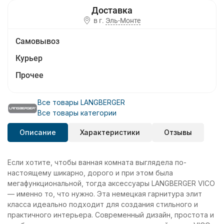
в г.
Эль-Монте
Самовывоз
Курьер
Прочее
Все товары LANGBERGER
Все товары категории
Описание
Характеристики
Отзывы
Если хотите, чтобы ванная комната выглядела по-
настоящему шикарно, дорого и при этом была
мегафункциональной, тогда аксессуары LANGBERGER VICO
— именно то, что нужно. Эта немецкая гарнитура элит
класса идеально подходит для создания стильного и
практичного интерьера. Современный дизайн, простота и