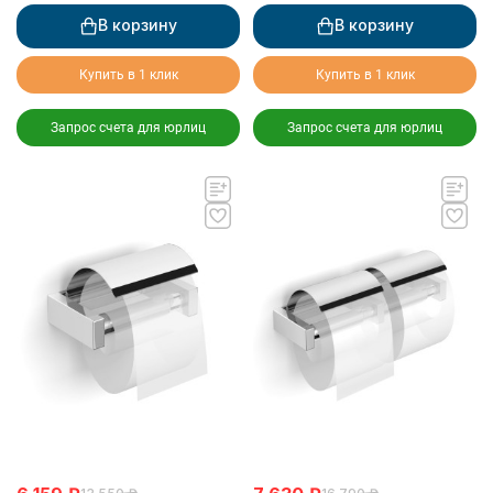
В корзину
В корзину
Купить в 1 клик
Купить в 1 клик
Запрос счета для юрлиц
Запрос счета для юрлиц