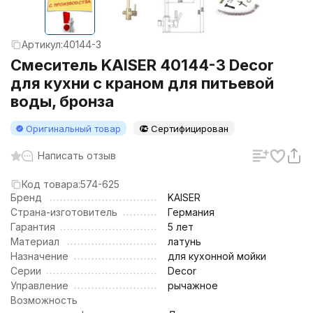
Артикул:
40144-3
Смеситель KAISER 40144-3 Decor
для кухни с краном для питьевой
воды, бронза
Оригинальный товар
Сертифицирован
Написать отзыв
Код товара:
574-625
Бренд
KAISER
Страна-изготовитель
Германия
Гарантия
5 лет
Материал
латунь
Назначение
для кухонной мойки
Серии
Decor
Управление
рычажное
Возможность