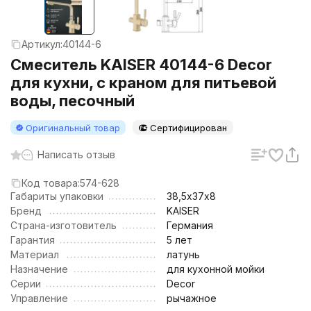
Артикул:
40144-6
Смеситель KAISER 40144-6 Decor
для кухни, с краном для питьевой
воды, песочный
Оригинальный товар
Сертифицирован
Написать отзыв
Код товара:
574-628
Габариты упаковки
38,5х37х8
Бренд
KAISER
Страна-изготовитель
Германия
Гарантия
5 лет
Материал
латунь
Назначение
для кухонной мойки
Серии
Decor
Управление
рычажное