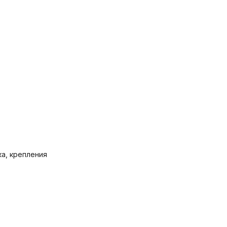
ка, крепления