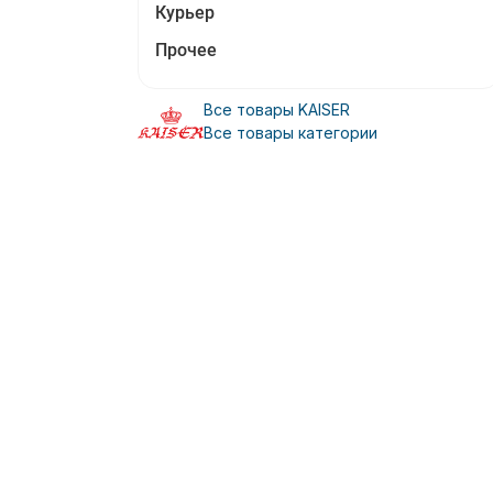
Курьер
Прочее
Все товары KAISER
Все товары категории