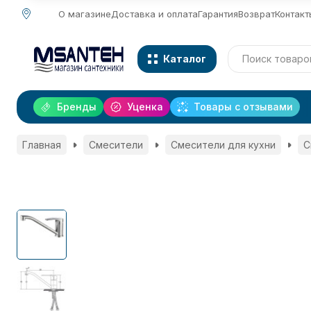
О магазине
Доставка и оплата
Гарантия
Возврат
Контакт
Каталог
Бренды
Уценка
Товары с отзывами
Главная
Смесители
Смесители для кухни
С