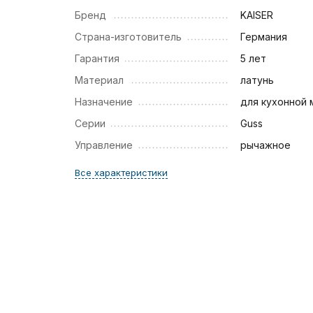
Бренд
KAISER
Страна-изготовитель
Германия
Гарантия
5 лет
Материал
латунь
Назначение
для кухонной 
Серии
Guss
Управление
рычажное
Все характеристики