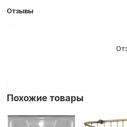
Отзывы
От
Похожие товары