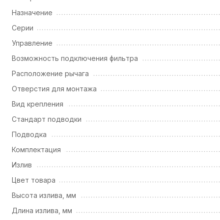
Назначение
Серии
Управление
Возможность подключения фильтра
Расположение рычага
Отверстия для монтажа
Вид крепления
Стандарт подводки
Подводка
Комплектация
Излив
Цвет товара
Высота излива, мм
Длина излива, мм