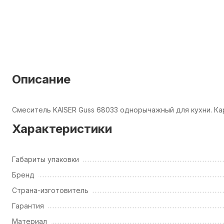
Описание
Смеситель KAISER Guss 68033 однорычажный для кухни. К
Характеристики
Габариты упаковки
Бренд
Страна-изготовитель
Гарантия
Материал