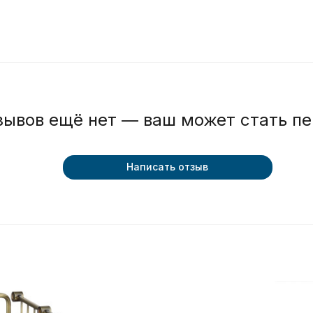
зывов ещё нет — ваш может стать п
Написать отзыв