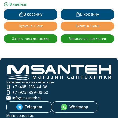
В наличии
В корзину
В корзину
Купить в 1 клик
Купить в 1 клик
Запрос счета для юрлиц
Запрос счета для юрлиц
Интернет-магазин сантехники
+7 (495) 128-44-08
+7 (925) 999-66-50
info@msanteh.ru
Telegram
Whatsapp
Мы в соцсетях