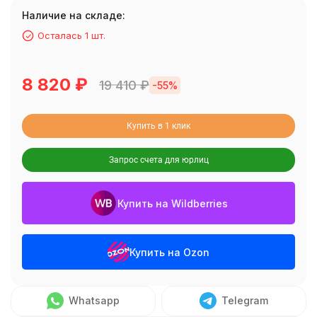
Наличие на складе:
Осталась 1 шт.
8 820
₽
19 410
₽
-55%
Купить в 1 клик
Запрос счета для юрлиц
Купить на Wildberries
Купить на Ozon
Whatsapp
Telegram