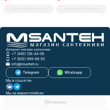
Запрос счета для юрлиц
Запрос счета для юрлиц
Интернет-магазин сантехники
+7 (495) 128-44-08
+7 (925) 999-66-50
info@msanteh.ru
Telegram
Whatsapp
Мы в соцсетях
Мы на маркетплейсах
В корзину