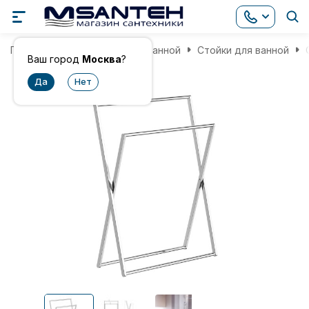
Главная
Аксессуары для ванной
Стойки для ванной
Ваш город
Москва
?