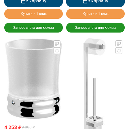
В корзину
В корзину
Купить в 1 клик
Купить в 1 клик
Запрос счета для юрлиц
Запрос счета для юрлиц
4 253
₽
9 360
₽