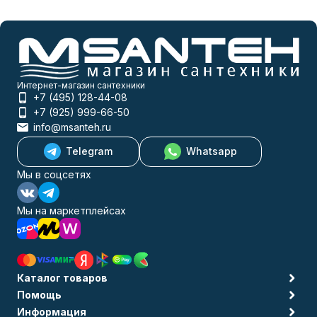
Интернет-магазин сантехники
+7 (495) 128-44-08
+7 (925) 999-66-50
info@msanteh.ru
Telegram
Whatsapp
Мы в соцсетях
Мы на маркетплейсах
Каталог товаров
Помощь
Информация