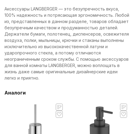
Аксессуары LANGBERGER — это безупречность вкуса,
100% надежность и потрясающая эргономичность. Любой
из, представленных в данном разделе, товаров обладает
безупречным качеством и продуманностью деталей.
Держатели бумаги, полотенец, диспенсеров, освежителя
воздуха, полки, мыльницы, крючки и стаканы выполнены
исключительно из высококачественной латуни и
ударопрочного стекла, а потому отличаются
неограниченным сроком службы. С помощью аксессуаров
для ванной комнаты LANGBERGER, можно воплощать в
жизнь даже самые оригинальные дизайнерские идеи
легко и приятно.
Аналоги