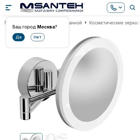
Главная
Аксессуары для ванной
Косметические зеркал
Ваш город
Москва
?