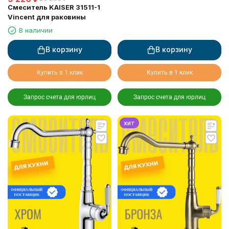
Смеситель KAISER 31511-1
Vincent для раковины
В наличии
В корзину
В корзину
Купить в 1 клик
Купить в 1 клик
Запрос счета для юрлиц
Запрос счета для юрлиц
хит