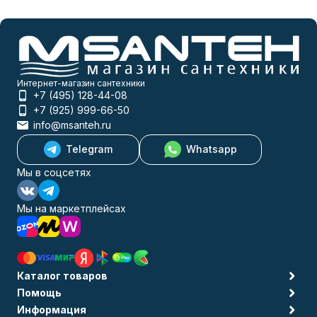
Интернет-магазин сантехники
+7 (495) 128-44-08
+7 (925) 999-66-50
info@msanteh.ru
Telegram
Whatsapp
Мы в соцсетях
Мы на маркетплейсах
Каталог товаров
Помощь
Информация