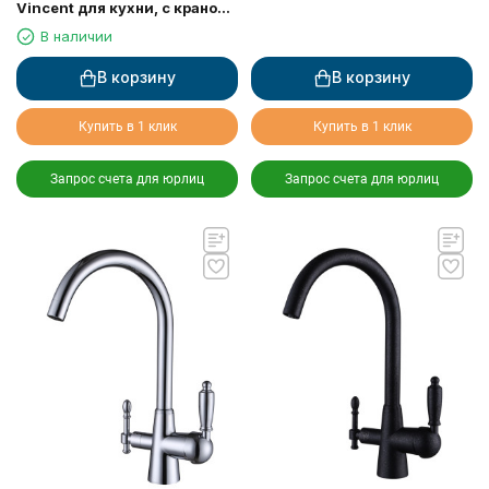
Vincent для кухни, с краном
для питьевой воды, серебро
В наличии
В корзину
В корзину
Купить в 1 клик
Купить в 1 клик
Запрос счета для юрлиц
Запрос счета для юрлиц