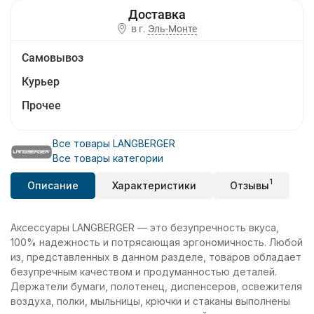
в г.
Эль-Монте
Самовывоз
Курьер
Прочее
Все товары LANGBERGER
Все товары категории
1
Описание
Характеристики
Отзывы
Аксессуары LANGBERGER — это безупречность вкуса,
100% надежность и потрясающая эргономичность. Любой
из, представленных в данном разделе, товаров обладает
безупречным качеством и продуманностью деталей.
Держатели бумаги, полотенец, диспенсеров, освежителя
воздуха, полки, мыльницы, крючки и стаканы выполнены