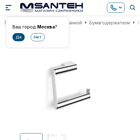
Главная
Аксессуары для ванной
Бумагодержатели
Ваш город
Москва
?