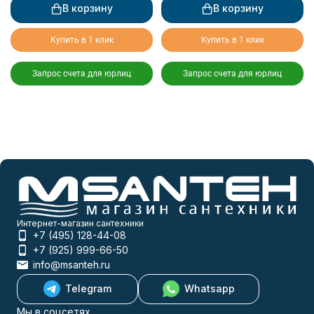
В корзину
В корзину
Купить в 1 клик
Купить в 1 клик
Запрос счета для юрлиц
Запрос счета для юрлиц
Интернет-магазин сантехники
+7 (495) 128-44-08
+7 (925) 999-66-50
info@msanteh.ru
Telegram
Whatsapp
Мы в соцсетях