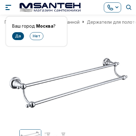
Главная
Аксессуары для ванной
Держатели для полот
Ваш город
Москва
?