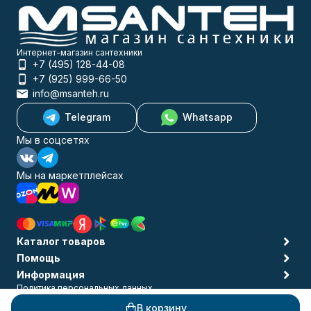
Интернет-магазин сантехники
+7 (495) 128-44-08
+7 (925) 999-66-50
info@msanteh.ru
Telegram
Whatsapp
Мы в соцсетях
Мы на маркетплейсах
Каталог товаров
Помощь
Информация
Политика персональных данных
© 2009-2026 MSANTEH
В корзину