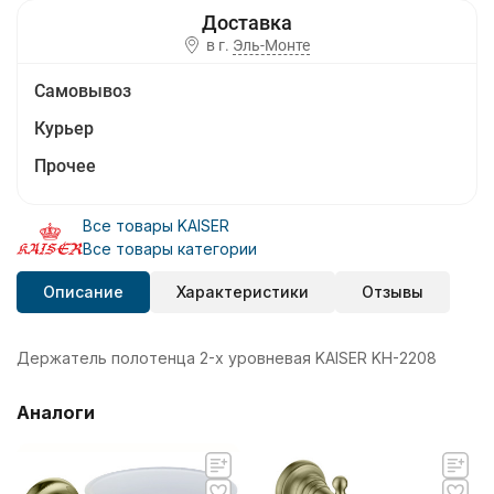
в г.
Эль-Монте
Самовывоз
Курьер
Прочее
Все товары KAISER
Все товары категории
Описание
Характеристики
Отзывы
Держатель полотенца 2-х уровневая KAISER KH-2208
Аналоги