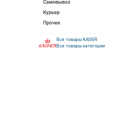
Самовывоз
Курьер
Прочее
Все товары KAISER
Все товары категории