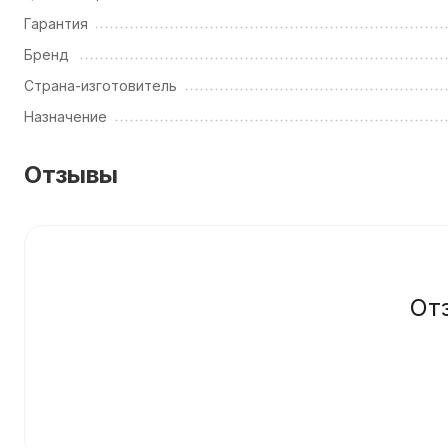
Гарантия
Бренд
Страна-изготовитель
Назначение
Отзывы
От