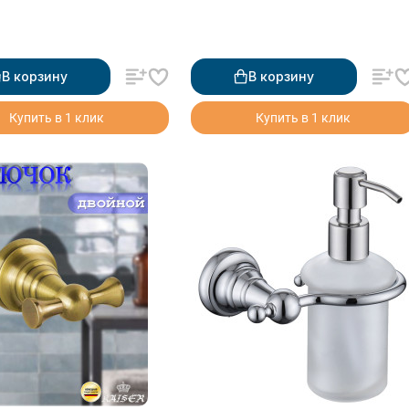
В корзину
В корзину
Купить в 1 клик
Купить в 1 клик