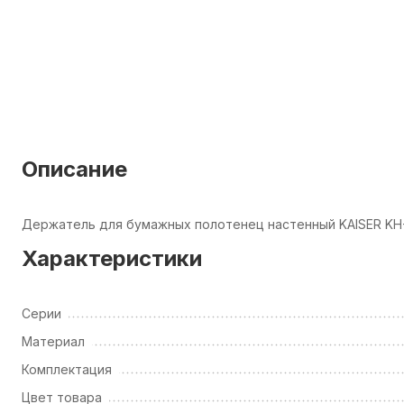
Описание
Держатель для бумажных полотенец настенный KAISER KH
Характеристики
Серии
Материал
Комплектация
Цвет товара