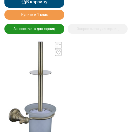
В корзину
Купить в 1 клик
Запрос счета для юрлиц
Запрос счета для юрлиц