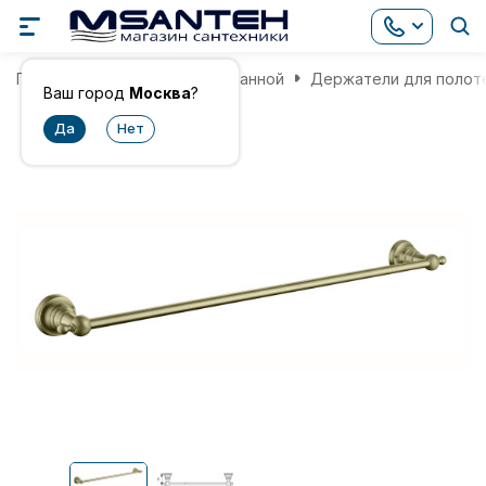
Главная
Аксессуары для ванной
Держатели для полот
Ваш город
Москва
?