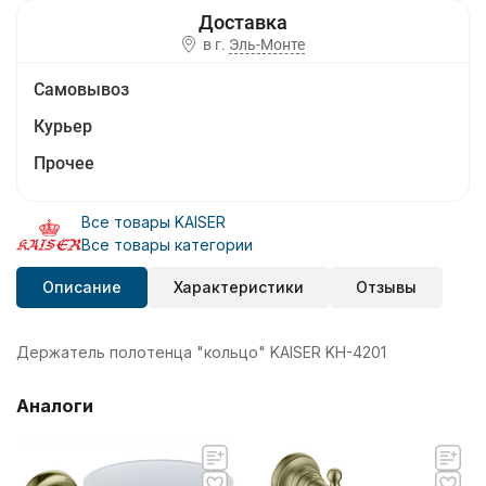
в г.
Эль-Монте
Самовывоз
Курьер
Прочее
Все товары KAISER
Все товары категории
Описание
Характеристики
Отзывы
Держатель полотенца "кольцо" KAISER KH-4201
Аналоги