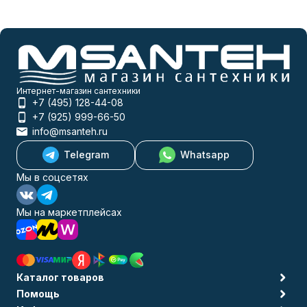
Интернет-магазин сантехники
+7 (495) 128-44-08
+7 (925) 999-66-50
info@msanteh.ru
Telegram
Whatsapp
Мы в соцсетях
Мы на маркетплейсах
Каталог товаров
Помощь