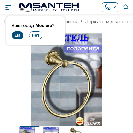
Главная
Аксессуары для ванной
Держатели для полот
Ваш город
Москва
?