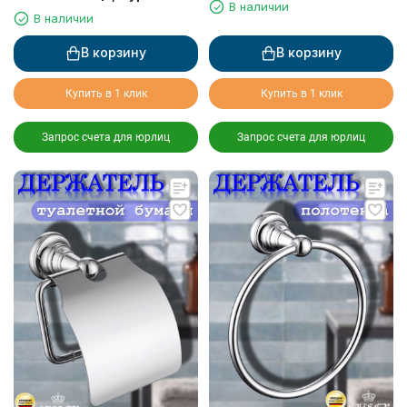
держателем
В наличии
В наличии
В корзину
В корзину
Купить в 1 клик
Купить в 1 клик
Запрос счета для юрлиц
Запрос счета для юрлиц