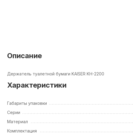
Описание
Держатель туалетной бумаги KAISER KH-2200
Характеристики
Габариты упаковки
Серии
Материал
Комплектация