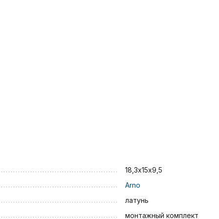
18,3х15х9,5
Arno
латунь
монтажный комплект