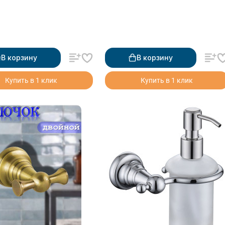
В корзину
В корзину
Купить в 1 клик
Купить в 1 клик