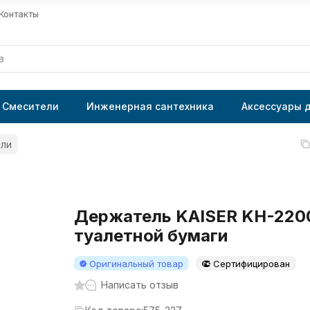
Контакты
Смесители
Инженерная сантехника
Аксессуары 
ли
Держатель KAISER KH-220
туалетной бумаги
Оригинальный товар
Сертифицирован
Написать отзыв