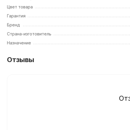
Цвет товара
Гарантия
Бренд
Страна-изготовитель
Назначение
Отзывы
От