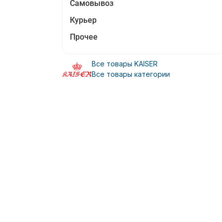
Самовывоз
Курьер
Прочее
Все товары KAISER
Все товары категории