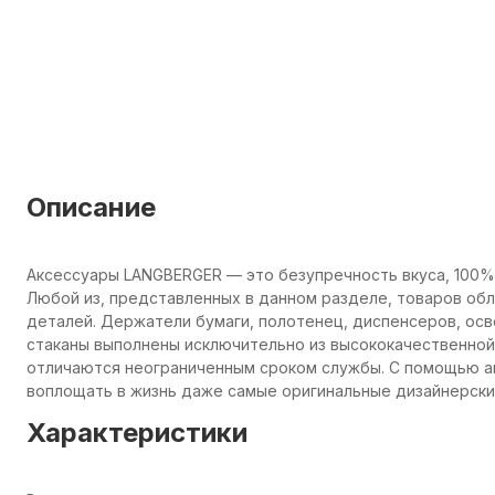
Описание
Аксессуары LANGBERGER — это безупречность вкуса, 100%
Любой из, представленных в данном разделе, товаров об
деталей. Держатели бумаги, полотенец, диспенсеров, осв
стаканы выполнены исключительно из высококачественной 
отличаются неограниченным сроком службы. С помощью а
воплощать в жизнь даже самые оригинальные дизайнерские
Характеристики