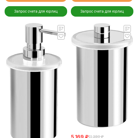
Запрос счета для юрлиц
Запрос счета для юрлиц
5 169
₽
11 380
₽