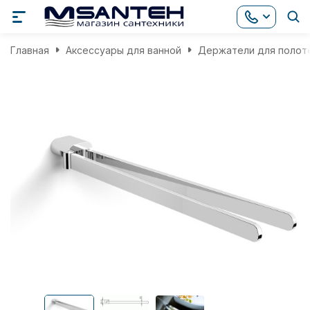
Главная
Аксессуары для ванной
Держатели для полот