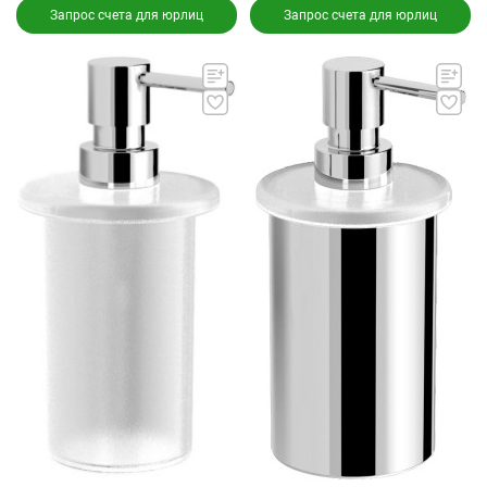
Запрос счета для юрлиц
Запрос счета для юрлиц