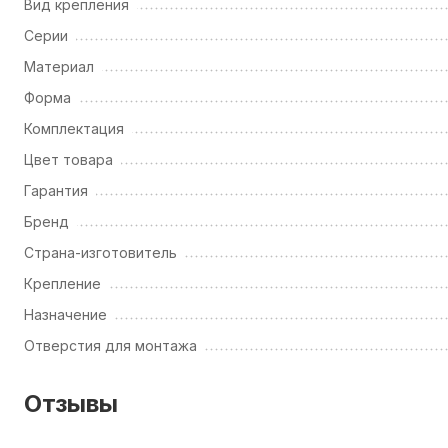
Вид крепления
Серии
Материал
Форма
Комплектация
Цвет товара
Гарантия
Бренд
Страна-изготовитель
Крепление
Назначение
Отверстия для монтажа
Отзывы