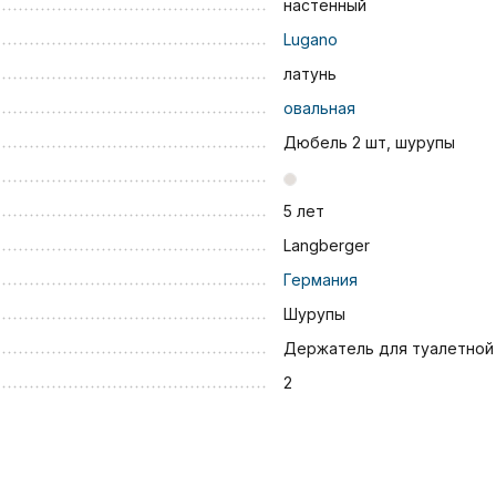
настенный
Lugano
латунь
овальная
Дюбель 2 шт, шурупы
5 лет
Langberger
Германия
Шурупы
Держатель для туалетной
2