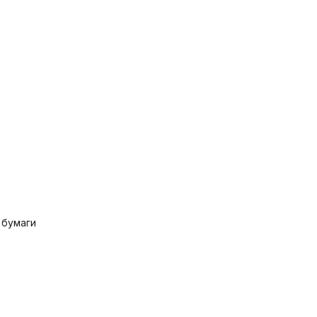
 бумаги