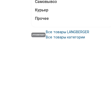
Самовывоз
Курьер
Прочее
Все товары LANGBERGER
Все товары категории