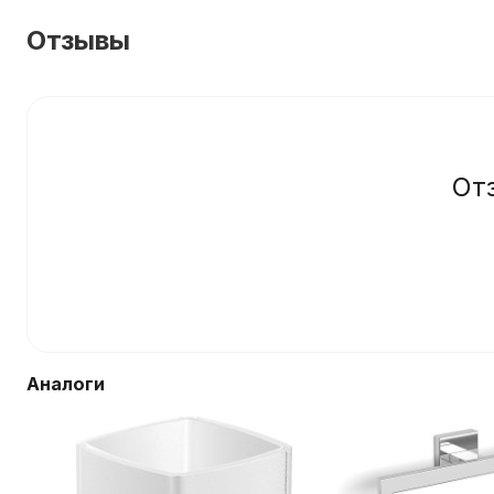
Отзывы
От
Аналоги