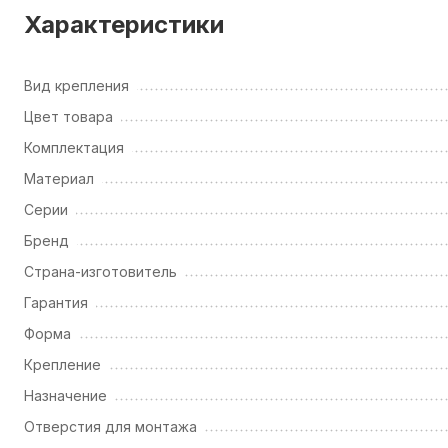
Характеристики
Вид крепления
Цвет товара
Комплектация
Материал
Серии
Бренд
Страна-изготовитель
Гарантия
Форма
Крепление
Назначение
Отверстия для монтажа