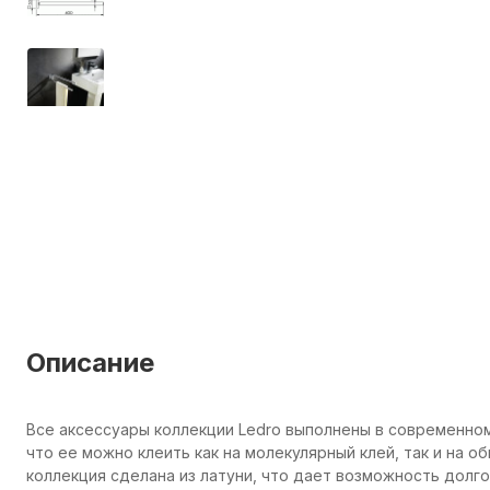
Описание
Все аксессуары коллекции Ledro выполнены в современном
что ее можно клеить как на молекулярный клей, так и на 
коллекция сделана из латуни, что дает возможность долго