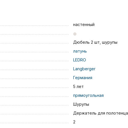
настенный
Дюбель 2 шт, шурупы
латунь
LEDRO
Langberger
Германия
5 лет
прямоугольная
Шурупы
Держатель для полотенца
2