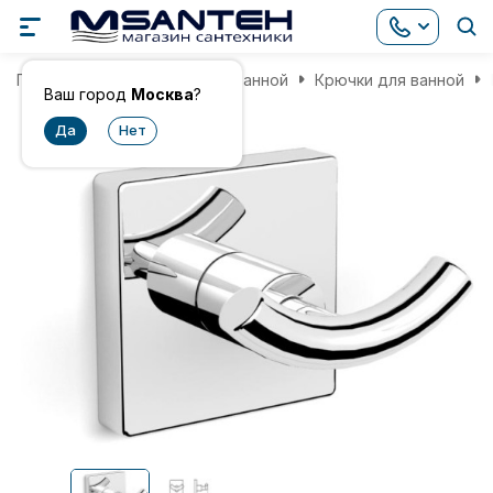
Главная
Аксессуары для ванной
Крючки для ванной
Ваш город
Москва
?