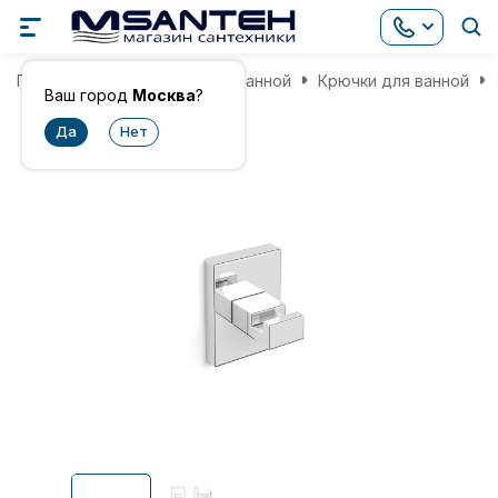
Главная
Аксессуары для ванной
Крючки для ванной
Ваш город
Москва
?