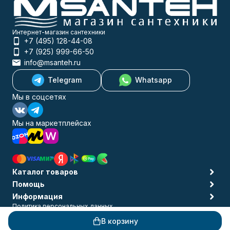
Интернет-магазин сантехники
+7 (495) 128-44-08
+7 (925) 999-66-50
info@msanteh.ru
Telegram
Whatsapp
Мы в соцсетях
Мы на маркетплейсах
Каталог товаров
Помощь
Информация
Политика персональных данных
© 2009-2026 MSANTEH
В корзину