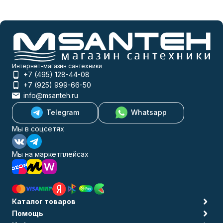
Интернет-магазин сантехники
+7 (495) 128-44-08
+7 (925) 999-66-50
info@msanteh.ru
Telegram
Whatsapp
Мы в соцсетях
Мы на маркетплейсах
Каталог товаров
Помощь