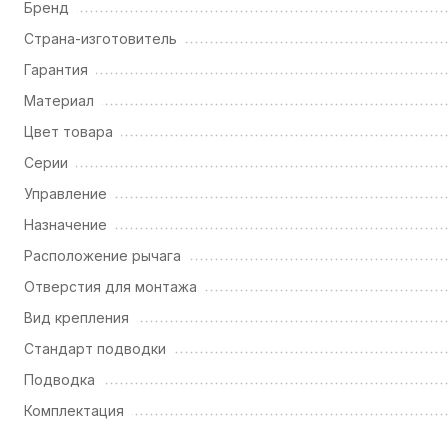
Бренд
Страна-изготовитель
Гарантия
Материал
Цвет товара
Серии
Управление
Назначение
Расположение рычага
Отверстия для монтажа
Вид крепления
Стандарт подводки
Подводка
Комплектация