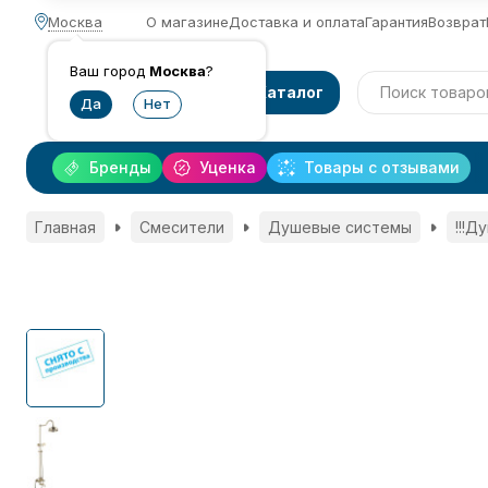
Москва
О магазине
Доставка и оплата
Гарантия
Возврат
Ваш город
Москва
?
Каталог
Бренды
Уценка
Товары с отзывами
Главная
Смесители
Душевые системы
!!!Д