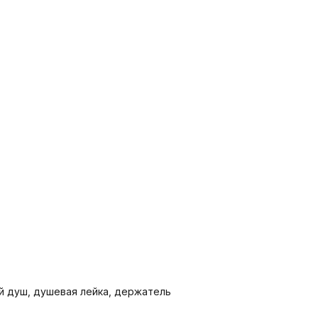
ий душ, душевая лейка, держатель