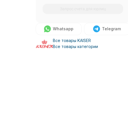
Запрос счета для юрлиц
Whatsapp
Telegram
Все товары KAISER
Все товары категории