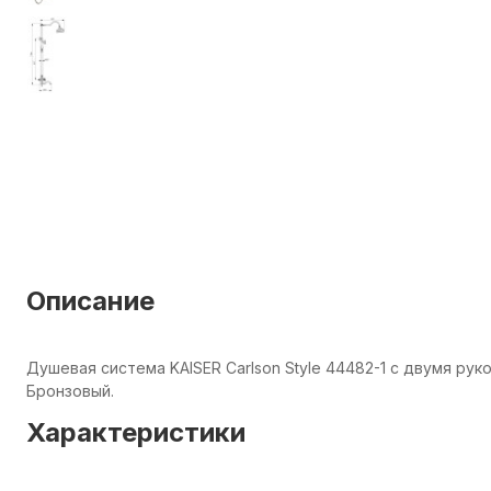
Описание
Душевая система KAISER Carlson Style 44482-1 с двумя ру
Бронзовый.
Характеристики