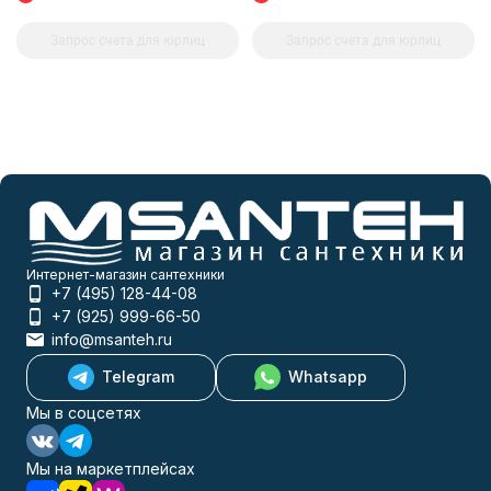
Запрос счета для юрлиц
Запрос счета для юрлиц
Интернет-магазин сантехники
+7 (495) 128-44-08
+7 (925) 999-66-50
info@msanteh.ru
Telegram
Whatsapp
Мы в соцсетях
Мы на маркетплейсах