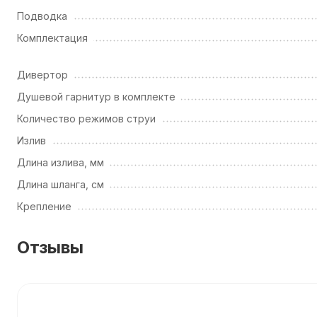
Подводка
Комплектация
Дивертор
Душевой гарнитур в комплекте
Количество режимов струи
Излив
Длина излива, мм
Длина шланга, см
Крепление
Отзывы