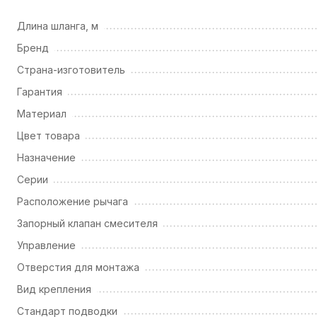
Длина шланга, м
Бренд
Страна-изготовитель
Гарантия
Материал
Цвет товара
Назначение
Серии
Расположение рычага
Запорный клапан смесителя
Управление
Отверстия для монтажа
Вид крепления
Стандарт подводки