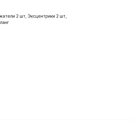
атели 2 шт, Эксцентрики 2 шт,
ланг