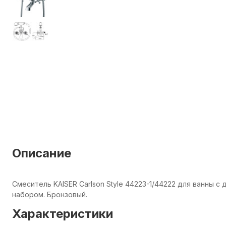
Описание
Смеситель KAISER Carlson Style 44223-1/44222 для ванны 
набором. Бронзовый.
Характеристики