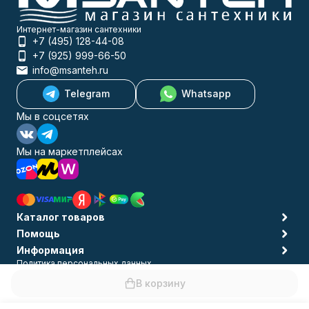
Интернет-магазин сантехники
+7 (495) 128-44-08
+7 (925) 999-66-50
info@msanteh.ru
Telegram
Whatsapp
Мы в соцсетях
Мы на маркетплейсах
Каталог товаров
Помощь
Информация
Политика персональных данных
© 2009-2026 MSANTEH
В корзину