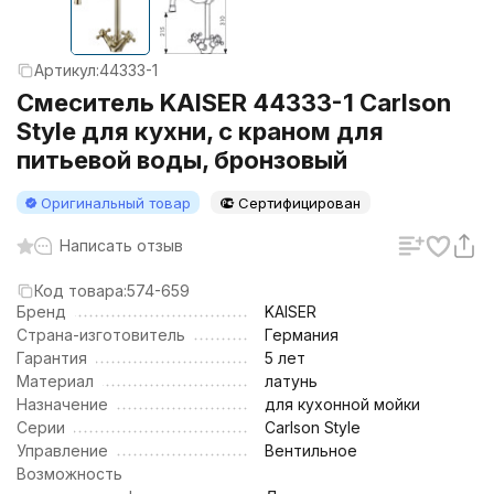
Артикул:
44333-1
Смеситель KAISER 44333-1 Carlson
Style для кухни, с краном для
питьевой воды, бронзовый
Оригинальный товар
Сертифицирован
Написать отзыв
Код товара:
574-659
Бренд
KAISER
Страна-изготовитель
Германия
Гарантия
5 лет
Материал
латунь
Назначение
для кухонной мойки
Серии
Carlson Style
Управление
Вентильное
Возможность