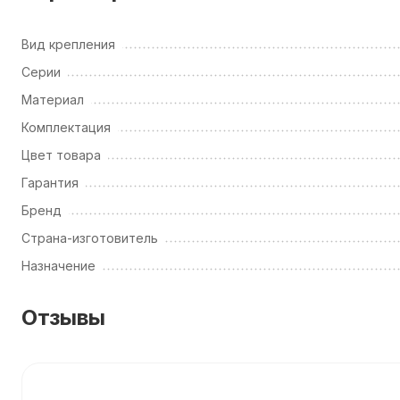
Вид крепления
Серии
Материал
Комплектация
Цвет товара
Гарантия
Бренд
Страна-изготовитель
Назначение
Отзывы