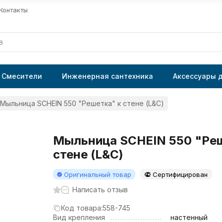
Контакты
Смесители
Инженерная сантехника
Аксессуары 
Мыльница SCHEIN 550 "Решетка" к стене (L&C)
Мыльница SCHEIN 550 "Реш
стене (L&C)
Оригинальный товар
Сертифицирован
Написать отзыв
Код товара:
558-745
Вид крепления
настенный