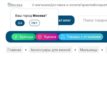
Москва
О магазине
Доставка и оплата
Гарантия
Возврат
Ваш город
Москва
?
Каталог
Бренды
Уценка
Товары с отзывами
Главная
Аксессуары для ванной
Мыльницы