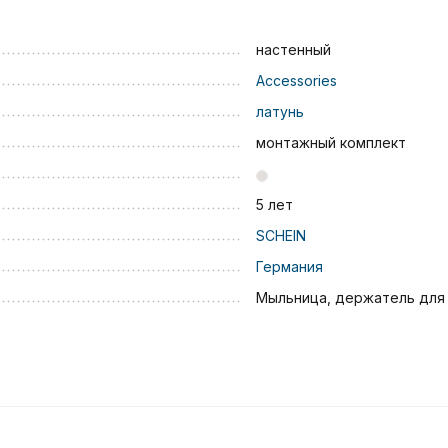
настенный
Accessories
латунь
монтажный комплект
5 лет
SCHEIN
Германия
Мыльница, держатель для