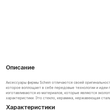
Описание
Аксессуары фирмы Schein отличаются своей оригинальнос
которое воплощает в себе передовые технологии и идеи п
изготавливаются из материалов, которые являются эколо
характеристики. Это стекло, керамика, нержавеющая сталь
Характеристики