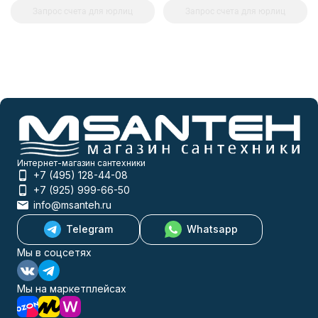
Запрос счета для юрлиц
Запрос счета для юрлиц
Интернет-магазин сантехники
+7 (495) 128-44-08
+7 (925) 999-66-50
info@msanteh.ru
Telegram
Whatsapp
Мы в соцсетях
Мы на маркетплейсах