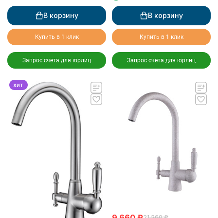
В корзину
В корзину
Купить в 1 клик
Купить в 1 клик
Запрос счета для юрлиц
Запрос счета для юрлиц
хит
9 660
₽
21 260
₽