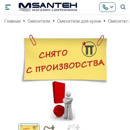
Главная
Смесители
Смесители для кухни
Смеситель 