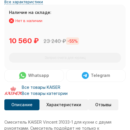
Все характеристики
Наличие на складе:
Нет в наличии
10 560
₽
23 240
₽
-55%
Запрос счета для юрлиц
Whatsapp
Telegram
Все товары KAISER
Все товары категории
Описание
Характеристики
Отзывы
Смеситель KAISER Vincent 31033-1 для кухни с двумя
рукоятками. Смеситель подойдет не только к