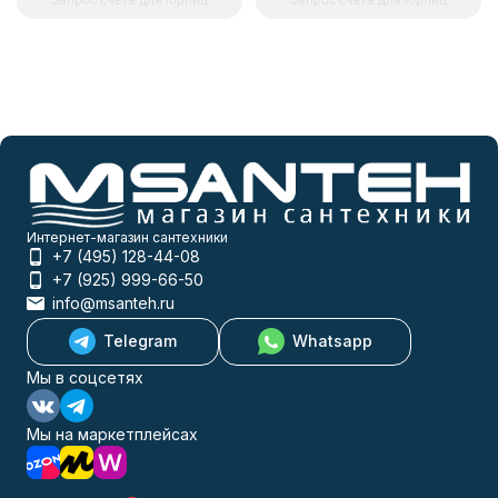
Интернет-магазин сантехники
+7 (495) 128-44-08
+7 (925) 999-66-50
info@msanteh.ru
Telegram
Whatsapp
Мы в соцсетях
Мы на маркетплейсах