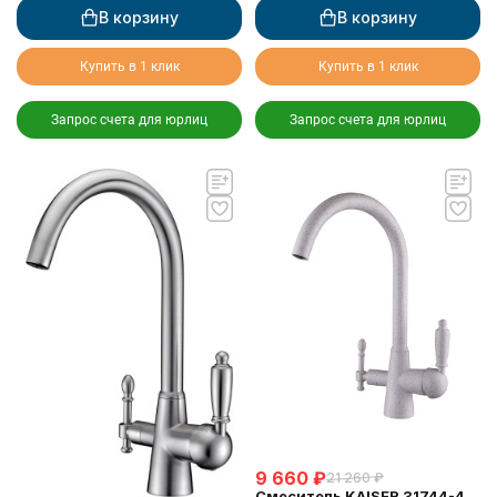
В корзину
В корзину
Купить в 1 клик
Купить в 1 клик
Запрос счета для юрлиц
Запрос счета для юрлиц
9 660
₽
21 260
₽
Смеситель KAISER 31744-4