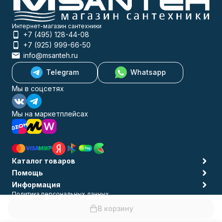
Интернет-магазин сантехники
+7 (495) 128-44-08
+7 (925) 999-66-50
info@msanteh.ru
Telegram
Whatsapp
Мы в соцсетях
Мы на маркетплейсах
Каталог товаров
Помощь
Информация
Политика персональных данных
© 2009-2026 MSANTEH
В корзину