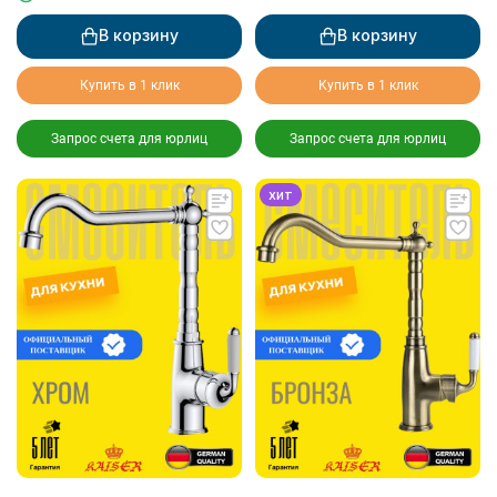
В корзину
В корзину
Купить в 1 клик
Купить в 1 клик
Запрос счета для юрлиц
Запрос счета для юрлиц
хит