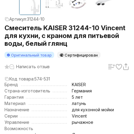
Артикул:
31244-10
Смеситель KAISER 31244-10 Vincent
для кухни, с краном для питьевой
воды, белый глянц
Оригинальный товар
Сертифицирован
Написать отзыв
Код товара:
574-531
Бренд
KAISER
Страна-изготовитель
Германия
Гарантия
5 лет
Материал
латунь
Назначение
для кухонной мойки
Серии
Vincent
Управление
рычажное
Возможность