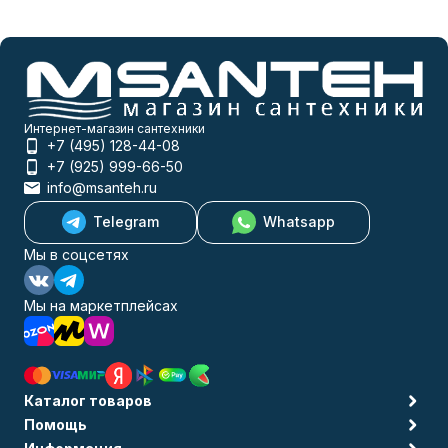
Интернет-магазин сантехники
+7 (495) 128-44-08
+7 (925) 999-66-50
info@msanteh.ru
Telegram
Whatsapp
Мы в соцсетях
Мы на маркетплейсах
Каталог товаров
Помощь