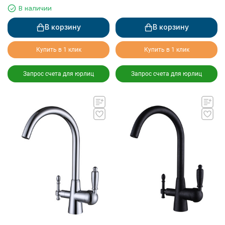
для питьевой воды, серебро
В наличии
В корзину
В корзину
Купить в 1 клик
Купить в 1 клик
Запрос счета для юрлиц
Запрос счета для юрлиц