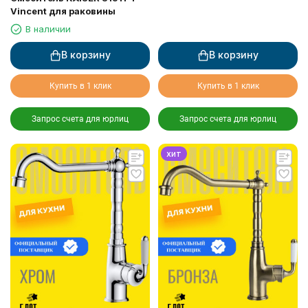
Vincent для раковины
В наличии
В корзину
В корзину
Купить в 1 клик
Купить в 1 клик
Запрос счета для юрлиц
Запрос счета для юрлиц
хит