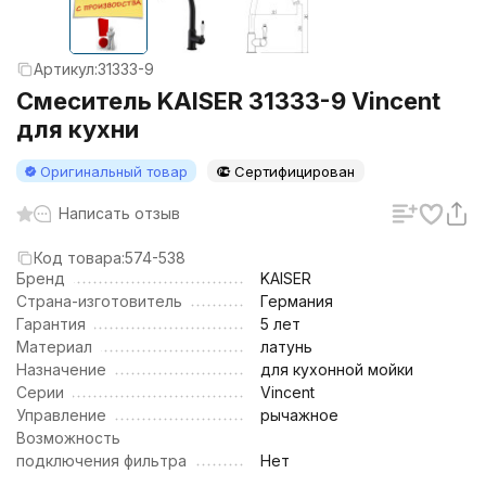
Артикул:
31333-9
Смеситель KAISER 31333-9 Vincent
для кухни
Оригинальный товар
Сертифицирован
Написать отзыв
Код товара:
574-538
Бренд
KAISER
Страна-изготовитель
Германия
Гарантия
5 лет
Материал
латунь
Назначение
для кухонной мойки
Серии
Vincent
Управление
рычажное
Возможность
подключения фильтра
Нет