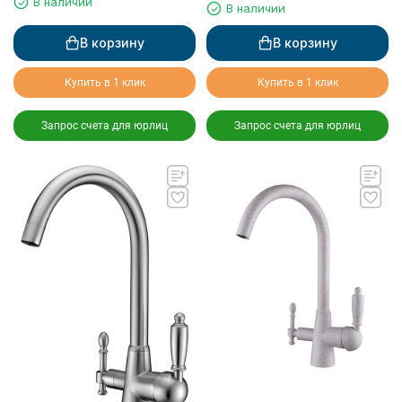
для питьевой воды
В наличии
В наличии
В корзину
В корзину
Купить в 1 клик
Купить в 1 клик
Запрос счета для юрлиц
Запрос счета для юрлиц