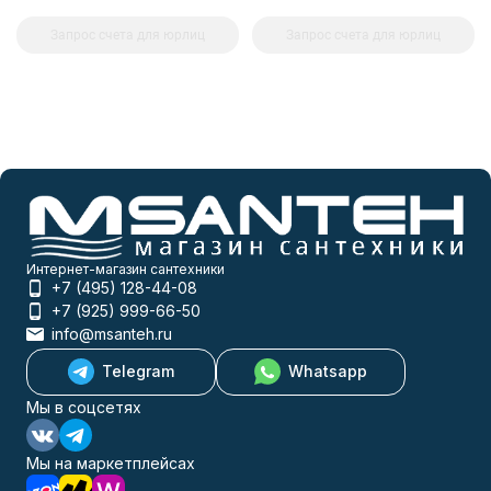
Запрос счета для юрлиц
Запрос счета для юрлиц
Интернет-магазин сантехники
+7 (495) 128-44-08
+7 (925) 999-66-50
info@msanteh.ru
Telegram
Whatsapp
Мы в соцсетях
Мы на маркетплейсах