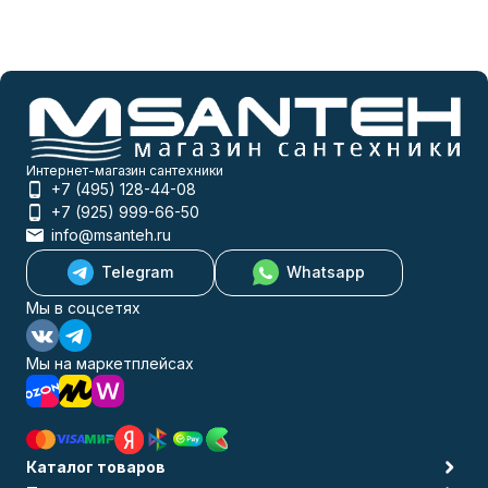
Интернет-магазин сантехники
+7 (495) 128-44-08
+7 (925) 999-66-50
info@msanteh.ru
Telegram
Whatsapp
Мы в соцсетях
Мы на маркетплейсах
Каталог товаров