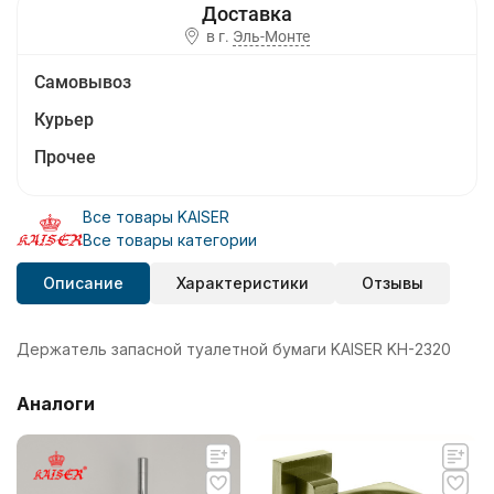
в г.
Эль-Монте
Самовывоз
Курьер
Прочее
Все товары KAISER
Все товары категории
Описание
Характеристики
Отзывы
Держатель запасной туалетной бумаги KAISER KH-2320
Аналоги