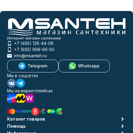
Интернет-магазин сантехники
+7 (495) 128-44-08
+7 (925) 999-66-50
info@msanteh.ru
Telegram
Whatsapp
Мы в соцсетях
Мы на маркетплейсах
Каталог товаров
Помощь