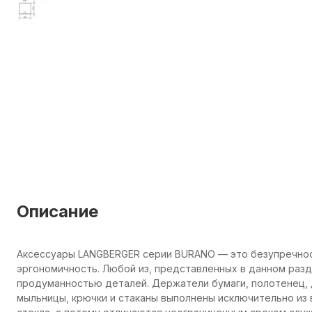
Описание
Аксессуары LANGBERGER серии BURANO — это безупречнос
эргономичность. Любой из, представленных в данном раз
продуманностью деталей. Держатели бумаги, полотенец, 
мыльницы, крючки и стаканы выполнены исключительно из