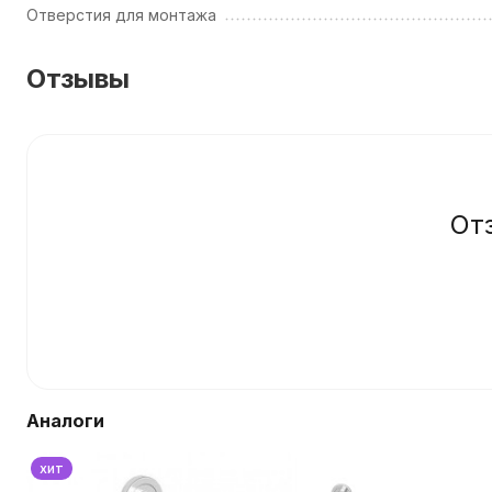
Отверстия для монтажа
Отзывы
От
Аналоги
хит