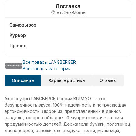
в г.
Эль-Монте
Самовывоз
Курьер
Прочее
Все товары LANGBERGER
Все товары категории
Описание
Характеристики
Отзывы
Аксессуары LANGBERGER серии BURANO — это
безупречность вкуса, 100% надежность и потрясающая
эргономичность. Любой из, представленных в данном
разделе, товаров обладает безупречным качеством и
продуманностью деталей. Держатели бумаги, полотенец,
диспенсеров, освежителя воздуха, полки, мыльницы,