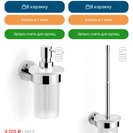
В корзину
В корзину
Купить в 1 клик
Купить в 1 клик
Запрос счета для юрлиц
Запрос счета для юрлиц
3 125
₽
6 880
₽