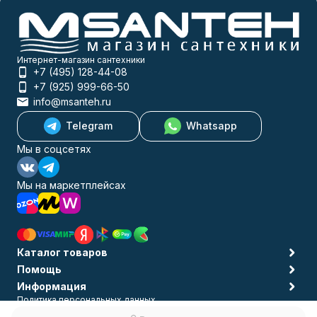
Интернет-магазин сантехники
+7 (495) 128-44-08
+7 (925) 999-66-50
info@msanteh.ru
Telegram
Whatsapp
Мы в соцсетях
Мы на маркетплейсах
Каталог товаров
Помощь
Информация
Политика персональных данных
© 2009-2026 MSANTEH