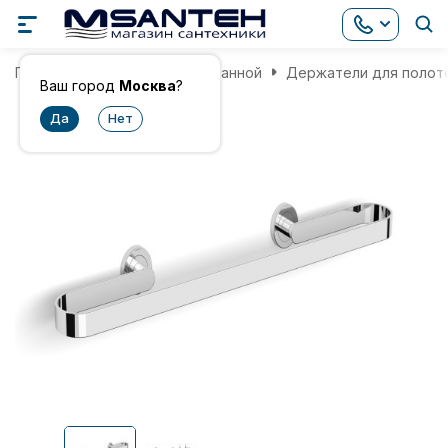
Главная
Аксессуары для ванной
Держатели для полот
Ваш город
Москва
?