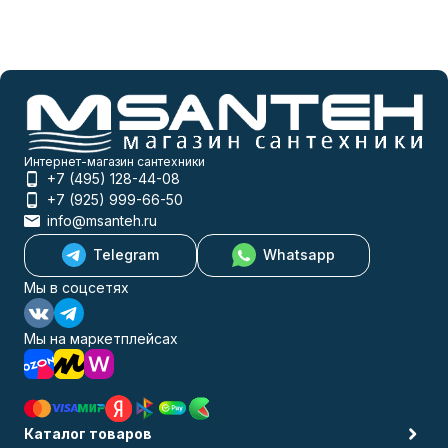
Интернет-магазин сантехники
+7 (495) 128-44-08
+7 (925) 999-66-50
info@msanteh.ru
Telegram
Whatsapp
Мы в соцсетях
Мы на маркетплейсах
Каталог товаров