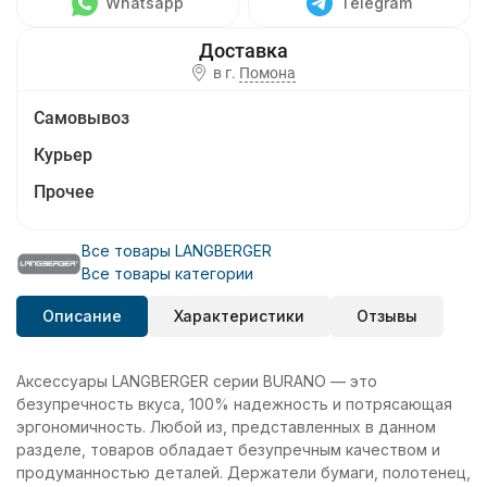
Whatsapp
Telegram
в г.
Помона
Самовывоз
Курьер
Прочее
Все товары LANGBERGER
Все товары категории
Описание
Характеристики
Отзывы
Аксессуары LANGBERGER серии BURANO — это
безупречность вкуса, 100% надежность и потрясающая
эргономичность. Любой из, представленных в данном
разделе, товаров обладает безупречным качеством и
продуманностью деталей. Держатели бумаги, полотенец,