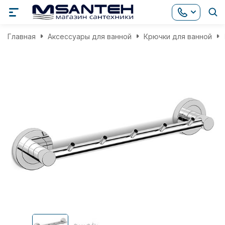
Главная
Аксессуары для ванной
Крючки для ванной